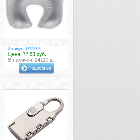
Цена: 77,53 руб.
В наличии: 24110 шт.