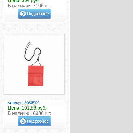
Цена: 364 руб.
В наличии: 7106 шт.
Цена: 101,56 руб.
В наличии: 6988 шт.