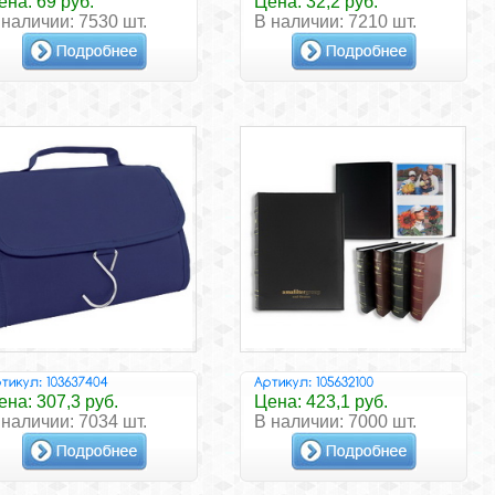
ена: 69 руб.
Цена: 32,2 руб.
 наличии: 7530 шт.
В наличии: 7210 шт.
ена: 307,3 руб.
Цена: 423,1 руб.
 наличии: 7034 шт.
В наличии: 7000 шт.