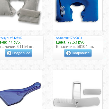
ена: 77 руб.
Цена: 77,53 руб.
 наличии: 61154 шт.
В наличии: 58104 шт.