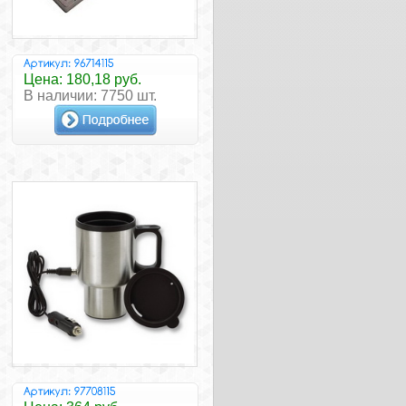
Цена: 180,18 руб.
В наличии: 7750 шт.