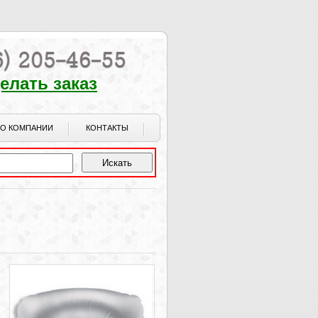
елать заказ
О КОМПАНИИ
КОНТАКТЫ