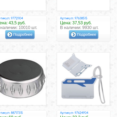
ена: 43,5 руб.
Цена: 37,53 руб.
 наличии: 10010 шт.
В наличии: 9930 шт.