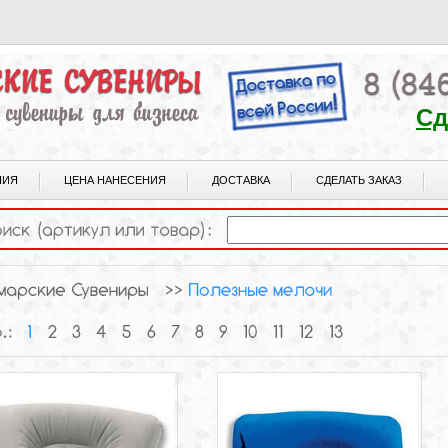
Сд
НИЯ
ЦЕНА НАНЕСЕНИЯ
ДОСТАВКА
СДЕЛАТЬ ЗАКАЗ